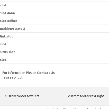
slot
slot dana
slot online
mahjong ways 2
link slot
slot
situs slot
slot
For Information Please
Contact Us
jasa seo judi
custom footer text left
custom footer text right