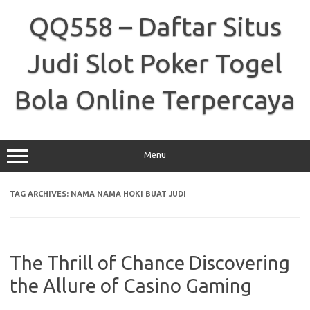
Skip
to
QQ558 – Daftar Situs
content
Judi Slot Poker Togel
Bola Online Terpercaya
Menu
TAG ARCHIVES:
NAMA NAMA HOKI BUAT JUDI
The Thrill of Chance Discovering
the Allure of Casino Gaming