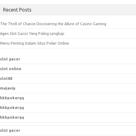
a
Recent Posts
r
c
The Thrill of Chance Discovering the Allure of Casino Gaming
h
Agen Slot Gacor Yang Paling Lengkap
f
o
Menu Penting Dalam Situs Poker Online
r
:
slot gacor
slot online
slot88
mejavip
hkbpokerqq
hkbpokerqq
hkbpokerqq
slot gacor