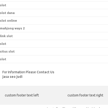
slot
slot dana
slot online
mahjong ways 2
link slot
slot
situs slot
slot
For Information Please
Contact Us
jasa seo judi
custom footer text left
custom footer text right