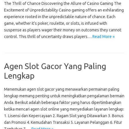
The Thrill of Chance Discovering the Allure of Casino Gaming The
Excitement of Unpredictability Casino gaming offers an exhilarating
experience rooted in the unpredictable nature of chance. Each
game, whether it’s poker, roulette, or slots, is infused with
suspense as players wager their money on outcomes they cannot
control. This thrill of uncertainty draws players…
Read More »
Agen Slot Gacor Yang Paling
Lengkap
Menemukan agen slot gacor yang menawarkan permainan paling
lengkap memang penting untuk meningkatkan pengalaman bermain
Anda. Berikut adalah beberapa faktor yang harus dipertimbangkan
ketika mencari agen slot online yang menyediakan layanan lengkap:
1. Lisensi dan Kepercayaan 2. Ragam Slot yang Ditawarkan 3. Bonus
dan Promosi 4. Kemudahan Transaksi 5. Layanan Pelanggan 6. Fitur