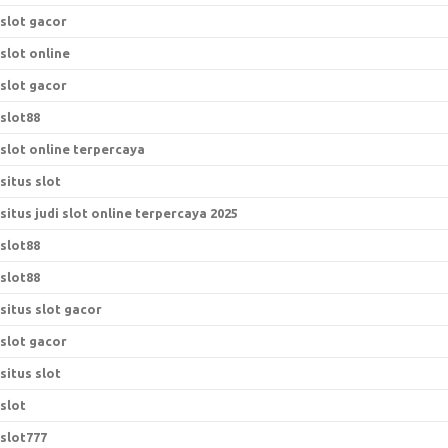
slot gacor
slot online
slot gacor
slot88
slot online terpercaya
situs slot
situs judi slot online terpercaya 2025
slot88
slot88
situs slot gacor
slot gacor
situs slot
slot
slot777