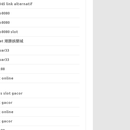
365 link alternatif
o8080
o8080
8080 slot
bet 潮勝娛樂城
uar33
uar33
t88
t online
us slot gacor
t gacor
t online
t gacor