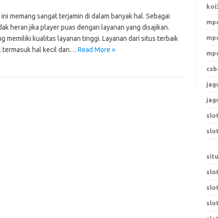
koi
 ini memang sangat terjamin di dalam banyak hal. Sebagai
mp
idak heran jika player puas dengan layanan yang disajikan.
mp
 memiliki kualitas layanan tinggi. Layanan dari situs terbaik
al termasuk hal kecil dan…
Read More »
mpo
cs
jag
jag
slo
slo
sit
slo
slo
slo