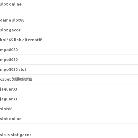
slot online
game slot88
slot gacor
koi365 link alternatif
mpo8080
mpo8080
mpo8080 slot
csbet 潮勝娛樂城
jaguar33
jaguar33
slot88
slot online
situs slot gacor