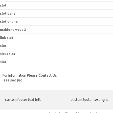
slot
slot dana
slot online
mahjong ways 2
link slot
slot
situs slot
slot
For Information Please
Contact Us
jasa seo judi
custom footer text left
custom footer text right