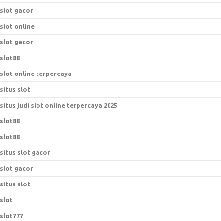
slot gacor
slot online
slot gacor
slot88
slot online terpercaya
situs slot
situs judi slot online terpercaya 2025
slot88
slot88
situs slot gacor
slot gacor
situs slot
slot
slot777