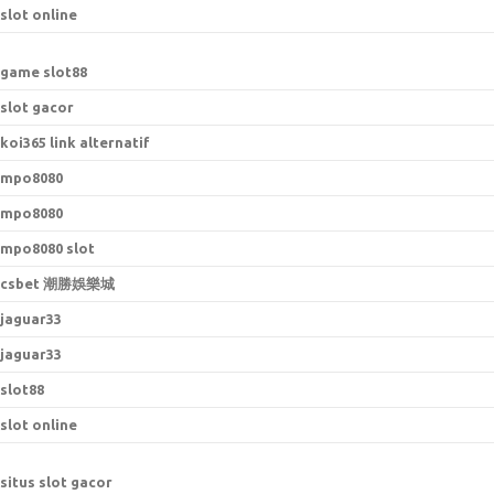
slot online
game slot88
slot gacor
koi365 link alternatif
mpo8080
mpo8080
mpo8080 slot
csbet 潮勝娛樂城
jaguar33
jaguar33
slot88
slot online
situs slot gacor