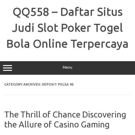
Skip
to
QQ558 – Daftar Situs
content
Judi Slot Poker Togel
Bola Online Terpercaya
Menu
CATEGORY ARCHIVES:
DEPOSIT PULSA 96
The Thrill of Chance Discovering
the Allure of Casino Gaming