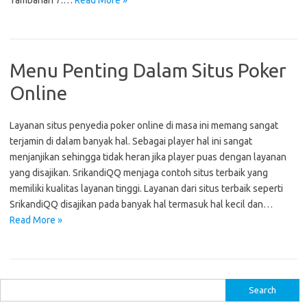
Tambahan 7.…
Read More »
Menu Penting Dalam Situs Poker
Online
Layanan situs penyedia poker online di masa ini memang sangat
terjamin di dalam banyak hal. Sebagai player hal ini sangat
menjanjikan sehingga tidak heran jika player puas dengan layanan
yang disajikan. SrikandiQQ menjaga contoh situs terbaik yang
memiliki kualitas layanan tinggi. Layanan dari situs terbaik seperti
SrikandiQQ disajikan pada banyak hal termasuk hal kecil dan…
Read More »
S
e