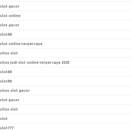
slot gacor
slot online
slot gacor
slot88
slot online terpercaya
situs slot
situs judi slot online terpercaya 2025
slot88
slot88
situs slot gacor
slot gacor
situs slot
slot
slot777