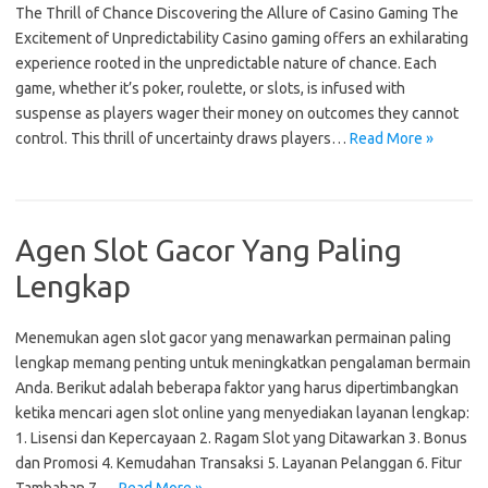
The Thrill of Chance Discovering the Allure of Casino Gaming The
Excitement of Unpredictability Casino gaming offers an exhilarating
experience rooted in the unpredictable nature of chance. Each
game, whether it’s poker, roulette, or slots, is infused with
suspense as players wager their money on outcomes they cannot
control. This thrill of uncertainty draws players…
Read More »
Agen Slot Gacor Yang Paling
Lengkap
Menemukan agen slot gacor yang menawarkan permainan paling
lengkap memang penting untuk meningkatkan pengalaman bermain
Anda. Berikut adalah beberapa faktor yang harus dipertimbangkan
ketika mencari agen slot online yang menyediakan layanan lengkap:
1. Lisensi dan Kepercayaan 2. Ragam Slot yang Ditawarkan 3. Bonus
dan Promosi 4. Kemudahan Transaksi 5. Layanan Pelanggan 6. Fitur