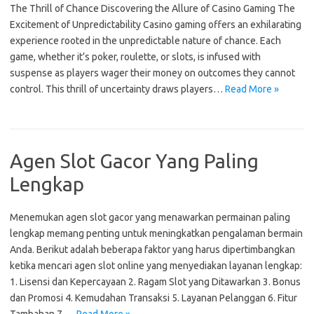
The Thrill of Chance Discovering the Allure of Casino Gaming The
Excitement of Unpredictability Casino gaming offers an exhilarating
experience rooted in the unpredictable nature of chance. Each
game, whether it’s poker, roulette, or slots, is infused with
suspense as players wager their money on outcomes they cannot
control. This thrill of uncertainty draws players…
Read More »
Agen Slot Gacor Yang Paling
Lengkap
Menemukan agen slot gacor yang menawarkan permainan paling
lengkap memang penting untuk meningkatkan pengalaman bermain
Anda. Berikut adalah beberapa faktor yang harus dipertimbangkan
ketika mencari agen slot online yang menyediakan layanan lengkap:
1. Lisensi dan Kepercayaan 2. Ragam Slot yang Ditawarkan 3. Bonus
dan Promosi 4. Kemudahan Transaksi 5. Layanan Pelanggan 6. Fitur