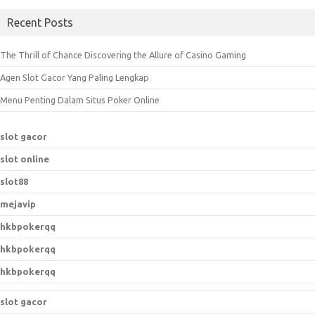
a
Recent Posts
r
c
The Thrill of Chance Discovering the Allure of Casino Gaming
h
Agen Slot Gacor Yang Paling Lengkap
f
o
Menu Penting Dalam Situs Poker Online
r
:
slot gacor
slot online
slot88
mejavip
hkbpokerqq
hkbpokerqq
hkbpokerqq
slot gacor