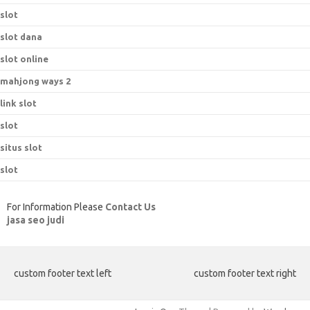
slot
slot dana
slot online
mahjong ways 2
link slot
slot
situs slot
slot
For Information Please
Contact Us
jasa seo judi
custom footer text left
custom footer text right