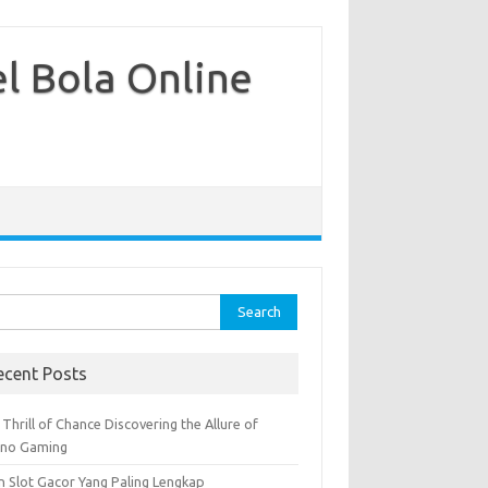
el Bola Online
rch
ecent Posts
Thrill of Chance Discovering the Allure of
ino Gaming
n Slot Gacor Yang Paling Lengkap