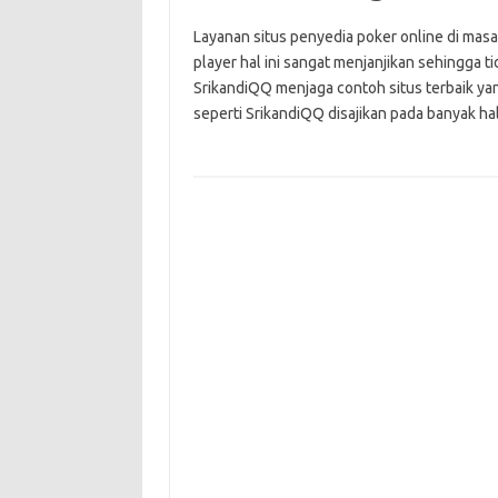
Layanan situs penyedia poker online di masa
player hal ini sangat menjanjikan sehingga t
SrikandiQQ menjaga contoh situs terbaik yang
seperti SrikandiQQ disajikan pada banyak h