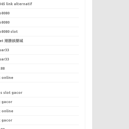
365 link alternatif
o8080
o8080
8080 slot
bet 潮勝娛樂城
uar33
uar33
t88
t online
us slot gacor
t gacor
t online
t gacor