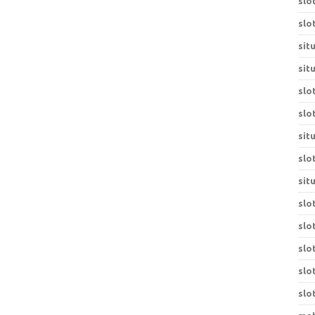
slo
slo
sit
sit
slo
slo
sit
slo
sit
slo
slo
slo
slo
slo