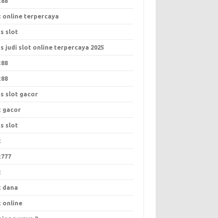
t88
t online terpercaya
us slot
us judi slot online terpercaya 2025
t88
t88
us slot gacor
t gacor
us slot
t
t777
t
t dana
t online