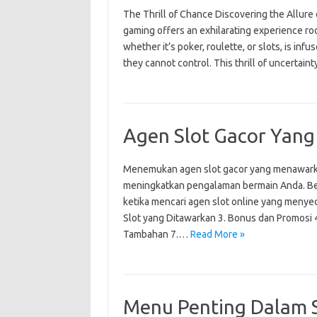
The Thrill of Chance Discovering the Allure
gaming offers an exhilarating experience ro
whether it’s poker, roulette, or slots, is i
they cannot control. This thrill of uncertai
Agen Slot Gacor Yang
Menemukan agen slot gacor yang menawark
meningkatkan pengalaman bermain Anda. Ber
ketika mencari agen slot online yang menyed
Slot yang Ditawarkan 3. Bonus dan Promosi 
Tambahan 7.…
Read More »
Menu Penting Dalam S