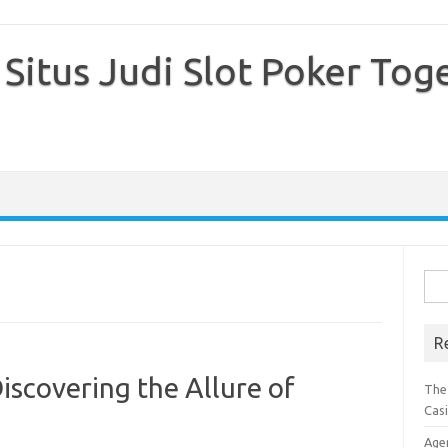
Situs Judi Slot Poker Tog
Sea
for:
R
iscovering the Allure of
The 
Cas
Age