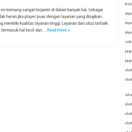
koi
 ini memang sangat terjamin di dalam banyak hal. Sebagai
mp
idak heran jika player puas dengan layanan yang disajikan.
mp
 memiliki kualitas layanan tinggi. Layanan dari situs terbaik
al termasuk hal kecil dan…
Read More »
mpo
cs
jag
jag
slo
slo
sit
slo
slo
slo