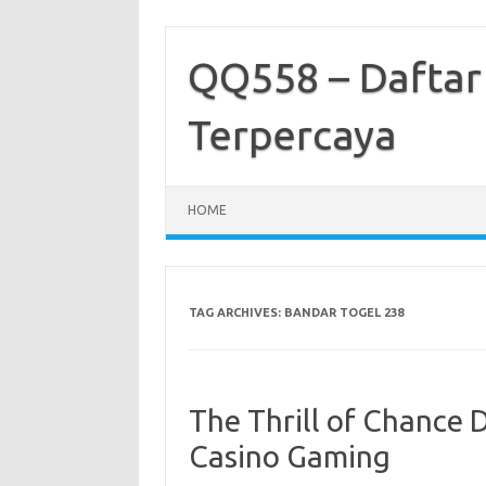
Skip
to
content
QQ558 – Daftar 
Terpercaya
HOME
TAG ARCHIVES:
BANDAR TOGEL 238
The Thrill of Chance D
Casino Gaming