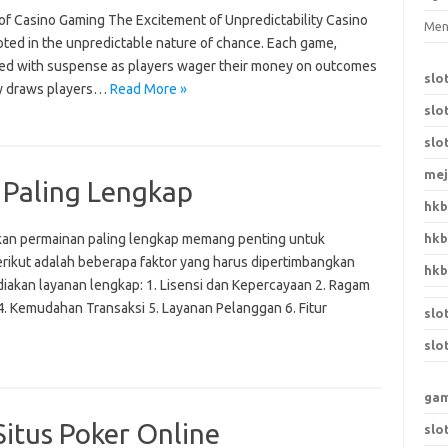
 of Casino Gaming The Excitement of Unpredictability Casino
Men
oted in the unpredictable nature of chance. Each game,
nfused with suspense as players wager their money on outcomes
slo
nty draws players…
Read More »
slo
slo
mej
 Paling Lengkap
hk
an permainan paling lengkap memang penting untuk
hk
ikut adalah beberapa faktor yang harus dipertimbangkan
hk
iakan layanan lengkap: 1. Lisensi dan Kepercayaan 2. Ragam
4. Kemudahan Transaksi 5. Layanan Pelanggan 6. Fitur
slo
slo
gam
itus Poker Online
slo