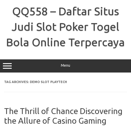
Skip
to
QQ558 – Daftar Situs
content
Judi Slot Poker Togel
Bola Online Terpercaya
Menu
TAG ARCHIVES:
DEMO SLOT PLAYTECH
The Thrill of Chance Discovering
the Allure of Casino Gaming