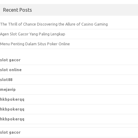
a
Recent Posts
r
c
The Thrill of Chance Discovering the Allure of Casino Gaming
h
Agen Slot Gacor Yang Paling Lengkap
f
o
Menu Penting Dalam Situs Poker Online
r
:
slot gacor
slot online
slot88
mejavip
hkbpokerqq
hkbpokerqq
hkbpokerqq
slot gacor