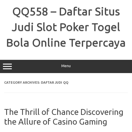
Skip
to
QQ558 – Daftar Situs
content
Judi Slot Poker Togel
Bola Online Terpercaya
Menu
CATEGORY ARCHIVES:
DAFTAR JUDI QQ
The Thrill of Chance Discovering
the Allure of Casino Gaming