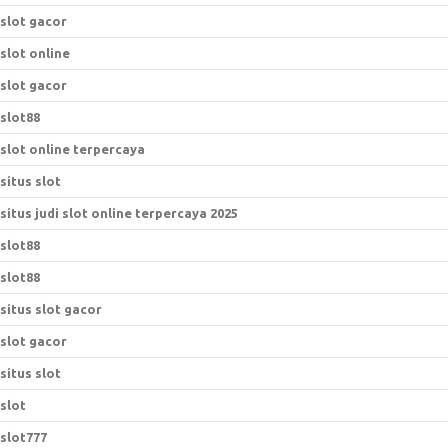
slot gacor
slot online
slot gacor
slot88
slot online terpercaya
situs slot
situs judi slot online terpercaya 2025
slot88
slot88
situs slot gacor
slot gacor
situs slot
slot
slot777