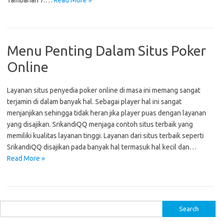
Tambahan 7.…
Read More »
Menu Penting Dalam Situs Poker
Online
Layanan situs penyedia poker online di masa ini memang sangat
terjamin di dalam banyak hal. Sebagai player hal ini sangat
menjanjikan sehingga tidak heran jika player puas dengan layanan
yang disajikan. SrikandiQQ menjaga contoh situs terbaik yang
memiliki kualitas layanan tinggi. Layanan dari situs terbaik seperti
SrikandiQQ disajikan pada banyak hal termasuk hal kecil dan…
Read More »
S
e