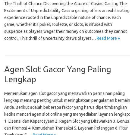
The Thrill of Chance Discovering the Allure of Casino Gaming The
Excitement of Unpredictability Casino gaming offers an exhilarating
experience rooted in the unpredictable nature of chance. Each
game, whether it’s poker, roulette, or slots, is infused with
suspense as players wager their money on outcomes they cannot
control. This thrill of uncertainty draws players…
Read More »
Agen Slot Gacor Yang Paling
Lengkap
Menemukan agen slot gacor yang menawarkan permainan paling
lengkap memang penting untuk meningkatkan pengalaman bermain
Anda. Berikut adalah beberapa faktor yang harus dipertimbangkan
ketika mencari agen slot online yang menyediakan layanan lengkap:
1. Lisensi dan Kepercayaan 2. Ragam Slot yang Ditawarkan 3. Bonus
dan Promosi 4. Kemudahan Transaksi 5. Layanan Pelanggan 6. Fitur