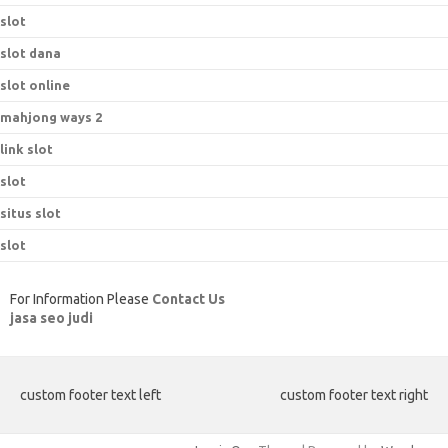
slot
slot dana
slot online
mahjong ways 2
link slot
slot
situs slot
slot
For Information Please
Contact Us
jasa seo judi
custom footer text left
custom footer text right