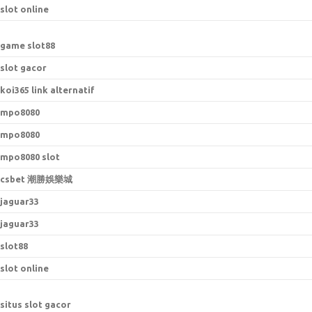
slot online
game slot88
slot gacor
koi365 link alternatif
mpo8080
mpo8080
mpo8080 slot
csbet 潮勝娛樂城
jaguar33
jaguar33
slot88
slot online
situs slot gacor