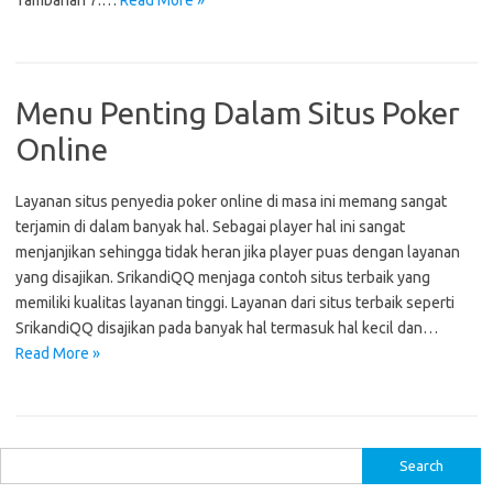
Tambahan 7.…
Read More »
Menu Penting Dalam Situs Poker
Online
Layanan situs penyedia poker online di masa ini memang sangat
terjamin di dalam banyak hal. Sebagai player hal ini sangat
menjanjikan sehingga tidak heran jika player puas dengan layanan
yang disajikan. SrikandiQQ menjaga contoh situs terbaik yang
memiliki kualitas layanan tinggi. Layanan dari situs terbaik seperti
SrikandiQQ disajikan pada banyak hal termasuk hal kecil dan…
Read More »
S
e