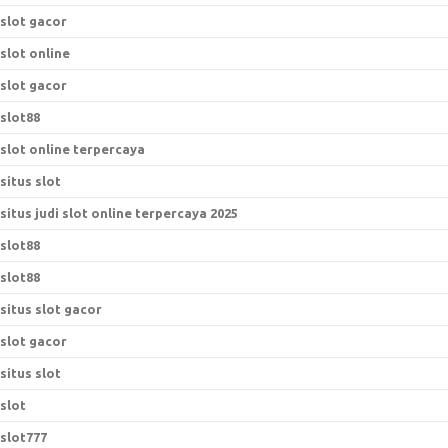
slot gacor
slot online
slot gacor
slot88
slot online terpercaya
situs slot
situs judi slot online terpercaya 2025
slot88
slot88
situs slot gacor
slot gacor
situs slot
slot
slot777