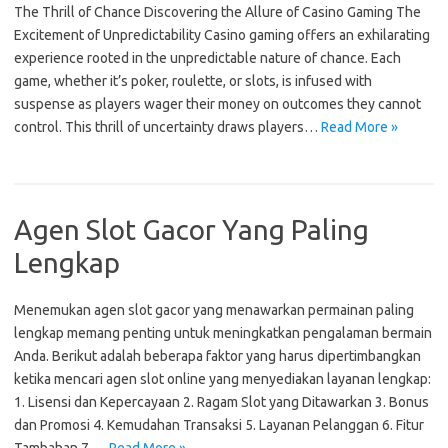
The Thrill of Chance Discovering the Allure of Casino Gaming The
Excitement of Unpredictability Casino gaming offers an exhilarating
experience rooted in the unpredictable nature of chance. Each
game, whether it’s poker, roulette, or slots, is infused with
suspense as players wager their money on outcomes they cannot
control. This thrill of uncertainty draws players…
Read More »
Agen Slot Gacor Yang Paling
Lengkap
Menemukan agen slot gacor yang menawarkan permainan paling
lengkap memang penting untuk meningkatkan pengalaman bermain
Anda. Berikut adalah beberapa faktor yang harus dipertimbangkan
ketika mencari agen slot online yang menyediakan layanan lengkap:
1. Lisensi dan Kepercayaan 2. Ragam Slot yang Ditawarkan 3. Bonus
dan Promosi 4. Kemudahan Transaksi 5. Layanan Pelanggan 6. Fitur