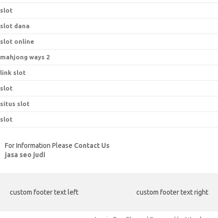
slot
slot dana
slot online
mahjong ways 2
link slot
slot
situs slot
slot
For Information Please
Contact Us
jasa seo judi
custom footer text left
custom footer text right