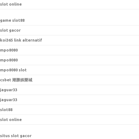
slot online
game slot88
slot gacor
koi365 link alternatif
mpo8080
mpo8080
mpo8080 slot
csbet 潮勝娛樂城
jaguar33
jaguar33
slot88
slot online
situs slot gacor