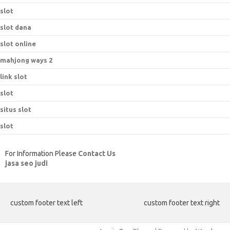
slot
slot dana
slot online
mahjong ways 2
link slot
slot
situs slot
slot
For Information Please
Contact Us
jasa seo judi
custom footer text left
custom footer text right