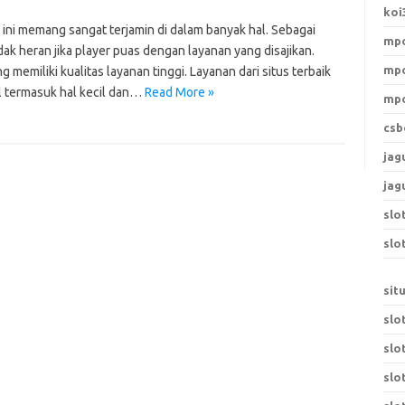
koi
 ini memang sangat terjamin di dalam banyak hal. Sebagai
mp
idak heran jika player puas dengan layanan yang disajikan.
mp
 memiliki kualitas layanan tinggi. Layanan dari situs terbaik
al termasuk hal kecil dan…
Read More »
mpo
cs
jag
jag
slo
slo
sit
slo
slo
slo