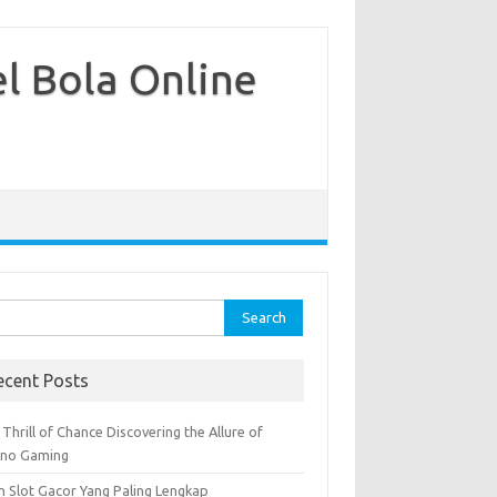
el Bola Online
rch
ecent Posts
Thrill of Chance Discovering the Allure of
ino Gaming
n Slot Gacor Yang Paling Lengkap