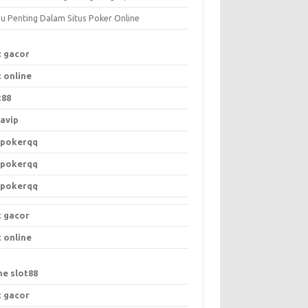
u Penting Dalam Situs Poker Online
t gacor
t online
t88
avip
bpokerqq
bpokerqq
bpokerqq
t gacor
t online
e slot88
t gacor