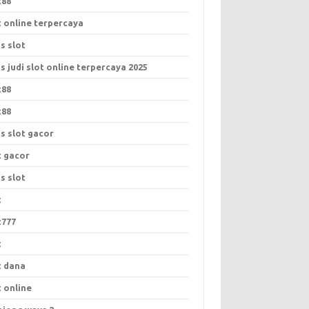
t88
t online terpercaya
us slot
us judi slot online terpercaya 2025
t88
t88
us slot gacor
t gacor
us slot
t
t777
t
t dana
t online