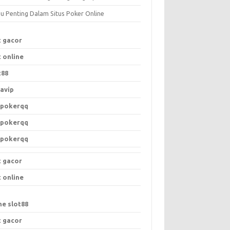
u Penting Dalam Situs Poker Online
t gacor
t online
t88
avip
bpokerqq
bpokerqq
bpokerqq
t gacor
t online
e slot88
t gacor