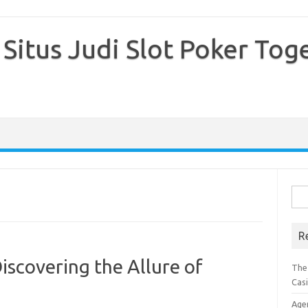
Situs Judi Slot Poker Tog
Sea
for:
R
iscovering the Allure of
The 
Cas
Age