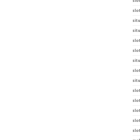
slo
slo
sit
sit
slo
slo
sit
slo
sit
slo
slo
slo
slo
slo