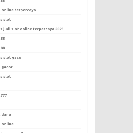
t88
t online terpercaya
us slot
us judi slot online terpercaya 2025
t88
t88
us slot gacor
t gacor
us slot
t
t777
t
t dana
t online