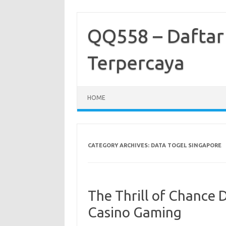
Skip
to
content
QQ558 – Daftar 
Terpercaya
HOME
CATEGORY ARCHIVES:
DATA TOGEL SINGAPORE
The Thrill of Chance D
Casino Gaming