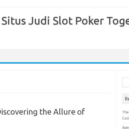
Situs Judi Slot Poker Tog
Sea
for:
R
iscovering the Allure of
The 
Cas
Age