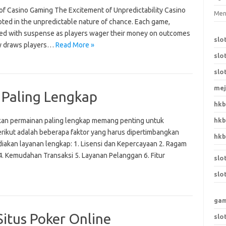
 of Casino Gaming The Excitement of Unpredictability Casino
Men
oted in the unpredictable nature of chance. Each game,
nfused with suspense as players wager their money on outcomes
slo
nty draws players…
Read More »
slo
slo
mej
 Paling Lengkap
hk
an permainan paling lengkap memang penting untuk
hk
ikut adalah beberapa faktor yang harus dipertimbangkan
hk
iakan layanan lengkap: 1. Lisensi dan Kepercayaan 2. Ragam
4. Kemudahan Transaksi 5. Layanan Pelanggan 6. Fitur
slo
slo
gam
itus Poker Online
slo