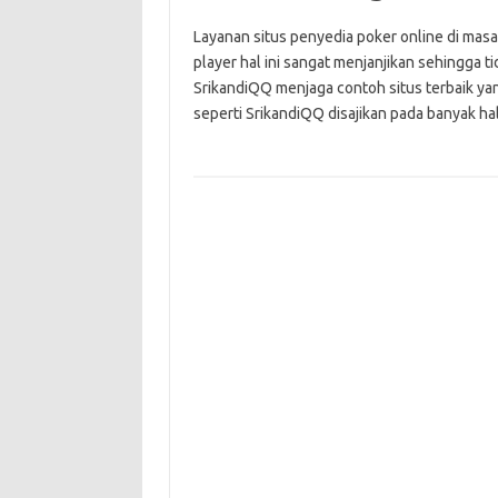
Layanan situs penyedia poker online di masa
player hal ini sangat menjanjikan sehingga t
SrikandiQQ menjaga contoh situs terbaik yang
seperti SrikandiQQ disajikan pada banyak h