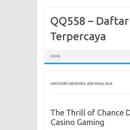
Skip
to
content
QQ558 – Daftar 
Terpercaya
HOME
CATEGORY ARCHIVES:
JUDI BOLA GILA
The Thrill of Chance D
Casino Gaming