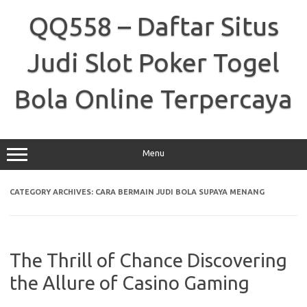
Skip
to
QQ558 – Daftar Situs
content
Judi Slot Poker Togel
Bola Online Terpercaya
Menu
CATEGORY ARCHIVES:
CARA BERMAIN JUDI BOLA SUPAYA MENANG
The Thrill of Chance Discovering
the Allure of Casino Gaming