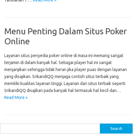
Tambahan 7.…
Read More »
Menu Penting Dalam Situs Poker
Online
Layanan situs penyedia poker online di masa ini memang sangat
terjamin di dalam banyak hal. Sebagai player hal ini sangat
menjanjikan sehingga tidak heran jika player puas dengan layanan
yang disajikan. SrikandiQQ menjaga contoh situs terbaik yang
memiliki kualitas layanan tinggi. Layanan dari situs terbaik seperti
SrikandiQQ disajikan pada banyak hal termasuk hal kecil dan…
Read More »
S
e