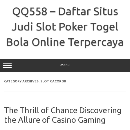
Skip
to
QQ558 – Daftar Situs
content
Judi Slot Poker Togel
Bola Online Terpercaya
Menu
CATEGORY ARCHIVES:
SLOT GACOR 38
The Thrill of Chance Discovering
the Allure of Casino Gaming