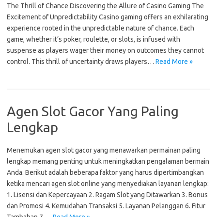
The Thrill of Chance Discovering the Allure of Casino Gaming The
Excitement of Unpredictability Casino gaming offers an exhilarating
experience rooted in the unpredictable nature of chance. Each
game, whether it’s poker, roulette, or slots, is infused with
suspense as players wager their money on outcomes they cannot
control. This thrill of uncertainty draws players…
Read More »
Agen Slot Gacor Yang Paling
Lengkap
Menemukan agen slot gacor yang menawarkan permainan paling
lengkap memang penting untuk meningkatkan pengalaman bermain
Anda. Berikut adalah beberapa faktor yang harus dipertimbangkan
ketika mencari agen slot online yang menyediakan layanan lengkap:
1. Lisensi dan Kepercayaan 2. Ragam Slot yang Ditawarkan 3. Bonus
dan Promosi 4. Kemudahan Transaksi 5. Layanan Pelanggan 6. Fitur