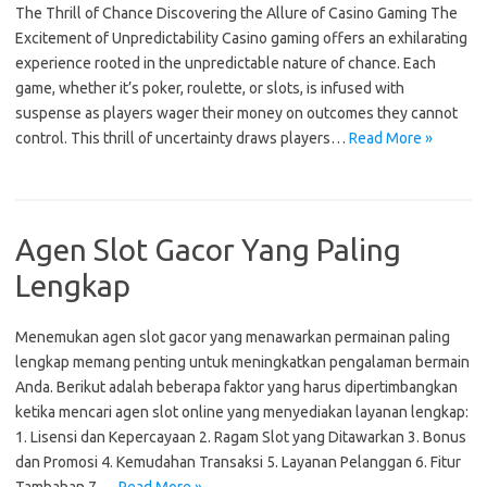
The Thrill of Chance Discovering the Allure of Casino Gaming The
Excitement of Unpredictability Casino gaming offers an exhilarating
experience rooted in the unpredictable nature of chance. Each
game, whether it’s poker, roulette, or slots, is infused with
suspense as players wager their money on outcomes they cannot
control. This thrill of uncertainty draws players…
Read More »
Agen Slot Gacor Yang Paling
Lengkap
Menemukan agen slot gacor yang menawarkan permainan paling
lengkap memang penting untuk meningkatkan pengalaman bermain
Anda. Berikut adalah beberapa faktor yang harus dipertimbangkan
ketika mencari agen slot online yang menyediakan layanan lengkap:
1. Lisensi dan Kepercayaan 2. Ragam Slot yang Ditawarkan 3. Bonus
dan Promosi 4. Kemudahan Transaksi 5. Layanan Pelanggan 6. Fitur