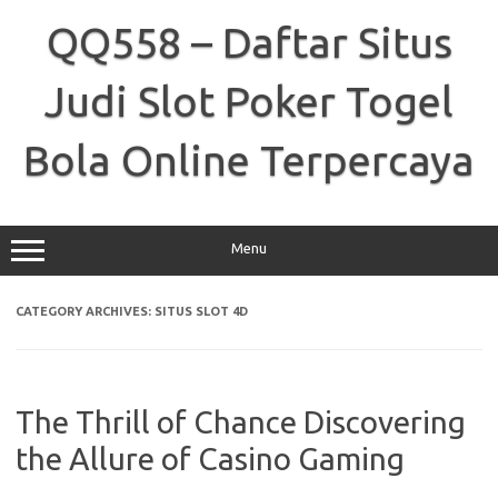
Skip
to
QQ558 – Daftar Situs
content
Judi Slot Poker Togel
Bola Online Terpercaya
Menu
CATEGORY ARCHIVES:
SITUS SLOT 4D
The Thrill of Chance Discovering
the Allure of Casino Gaming