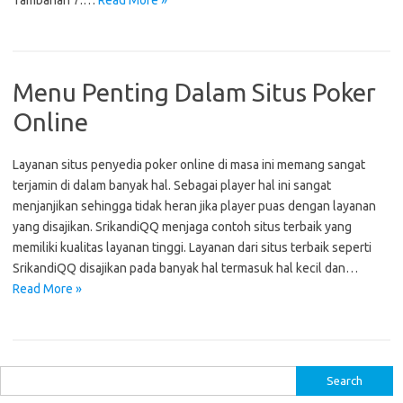
Tambahan 7.…
Read More »
Menu Penting Dalam Situs Poker
Online
Layanan situs penyedia poker online di masa ini memang sangat
terjamin di dalam banyak hal. Sebagai player hal ini sangat
menjanjikan sehingga tidak heran jika player puas dengan layanan
yang disajikan. SrikandiQQ menjaga contoh situs terbaik yang
memiliki kualitas layanan tinggi. Layanan dari situs terbaik seperti
SrikandiQQ disajikan pada banyak hal termasuk hal kecil dan…
Read More »
S
e