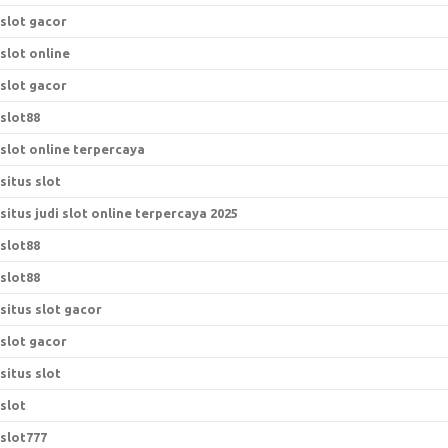
slot gacor
slot online
slot gacor
slot88
slot online terpercaya
situs slot
situs judi slot online terpercaya 2025
slot88
slot88
situs slot gacor
slot gacor
situs slot
slot
slot777