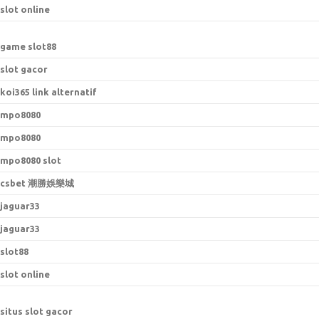
slot online
game slot88
slot gacor
koi365 link alternatif
mpo8080
mpo8080
mpo8080 slot
csbet 潮勝娛樂城
jaguar33
jaguar33
slot88
slot online
situs slot gacor