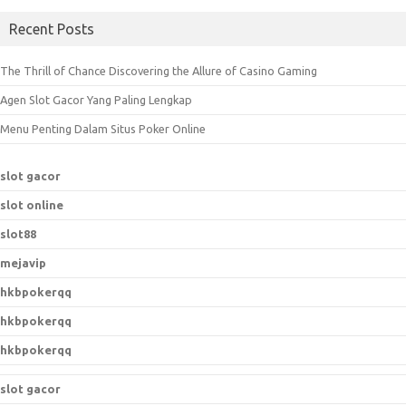
a
Recent Posts
r
c
The Thrill of Chance Discovering the Allure of Casino Gaming
h
Agen Slot Gacor Yang Paling Lengkap
f
o
Menu Penting Dalam Situs Poker Online
r
:
slot gacor
slot online
slot88
mejavip
hkbpokerqq
hkbpokerqq
hkbpokerqq
slot gacor