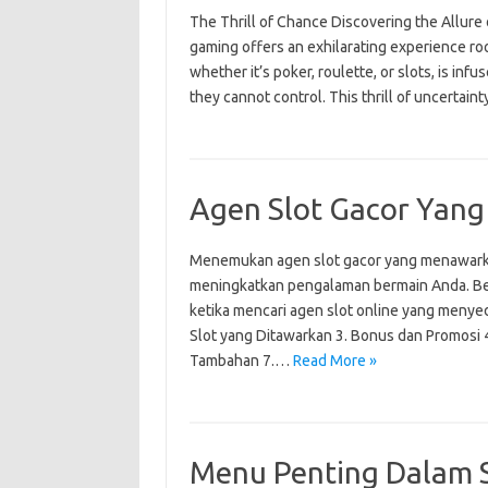
The Thrill of Chance Discovering the Allure
gaming offers an exhilarating experience ro
whether it’s poker, roulette, or slots, is i
they cannot control. This thrill of uncertai
Agen Slot Gacor Yang
Menemukan agen slot gacor yang menawark
meningkatkan pengalaman bermain Anda. Ber
ketika mencari agen slot online yang menyed
Slot yang Ditawarkan 3. Bonus dan Promosi 
Tambahan 7.…
Read More »
Menu Penting Dalam S