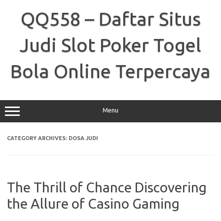
Skip
to
QQ558 – Daftar Situs
content
Judi Slot Poker Togel
Bola Online Terpercaya
Menu
CATEGORY ARCHIVES:
DOSA JUDI
The Thrill of Chance Discovering
the Allure of Casino Gaming