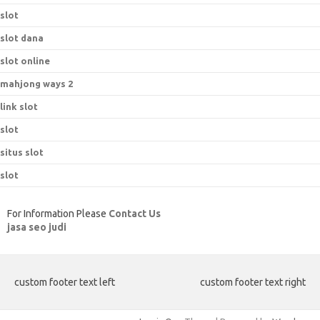
slot
slot dana
slot online
mahjong ways 2
link slot
slot
situs slot
slot
For Information Please
Contact Us
jasa seo judi
custom footer text left
custom footer text right