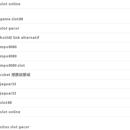
slot online
game slot88
slot gacor
koi365 link alternatif
mpo8080
mpo8080
mpo8080 slot
csbet 潮勝娛樂城
jaguar33
jaguar33
slot88
slot online
situs slot gacor