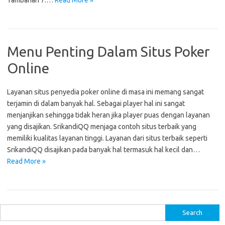
Tambahan 7.…
Read More »
Menu Penting Dalam Situs Poker
Online
Layanan situs penyedia poker online di masa ini memang sangat
terjamin di dalam banyak hal. Sebagai player hal ini sangat
menjanjikan sehingga tidak heran jika player puas dengan layanan
yang disajikan. SrikandiQQ menjaga contoh situs terbaik yang
memiliki kualitas layanan tinggi. Layanan dari situs terbaik seperti
SrikandiQQ disajikan pada banyak hal termasuk hal kecil dan…
Read More »
S
e