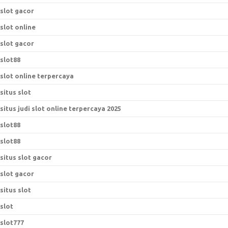
slot gacor
slot online
slot gacor
slot88
slot online terpercaya
situs slot
situs judi slot online terpercaya 2025
slot88
slot88
situs slot gacor
slot gacor
situs slot
slot
slot777