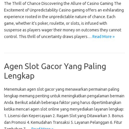
The Thrill of Chance Discovering the Allure of Casino Gaming The
Excitement of Unpredictability Casino gaming offers an exhilarating
experience rooted in the unpredictable nature of chance. Each
game, whether it’s poker, roulette, or slots, is infused with
suspense as players wager their money on outcomes they cannot
control. This thrill of uncertainty draws players…
Read More »
Agen Slot Gacor Yang Paling
Lengkap
Menemukan agen slot gacor yang menawarkan permainan paling
lengkap memang penting untuk meningkatkan pengalaman bermain
Anda. Berikut adalah beberapa faktor yang harus dipertimbangkan
ketika mencari agen slot online yang menyediakan layanan lengkap:
1. Lisensi dan Kepercayaan 2. Ragam Slot yang Ditawarkan 3. Bonus
dan Promosi 4. Kemudahan Transaksi 5. Layanan Pelanggan 6. Fitur