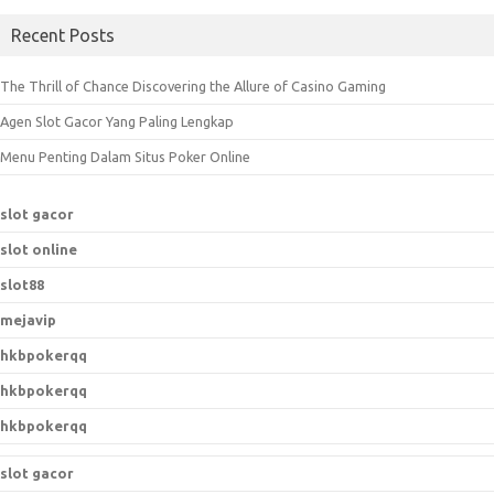
a
Recent Posts
r
c
The Thrill of Chance Discovering the Allure of Casino Gaming
h
Agen Slot Gacor Yang Paling Lengkap
f
o
Menu Penting Dalam Situs Poker Online
r
:
slot gacor
slot online
slot88
mejavip
hkbpokerqq
hkbpokerqq
hkbpokerqq
slot gacor