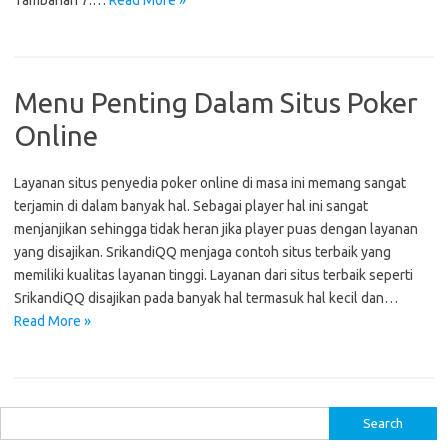
Tambahan 7.…
Read More »
Menu Penting Dalam Situs Poker
Online
Layanan situs penyedia poker online di masa ini memang sangat
terjamin di dalam banyak hal. Sebagai player hal ini sangat
menjanjikan sehingga tidak heran jika player puas dengan layanan
yang disajikan. SrikandiQQ menjaga contoh situs terbaik yang
memiliki kualitas layanan tinggi. Layanan dari situs terbaik seperti
SrikandiQQ disajikan pada banyak hal termasuk hal kecil dan…
Read More »
S
e