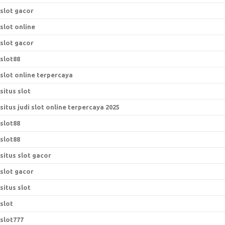
slot gacor
slot online
slot gacor
slot88
slot online terpercaya
situs slot
situs judi slot online terpercaya 2025
slot88
slot88
situs slot gacor
slot gacor
situs slot
slot
slot777