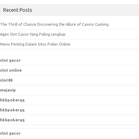
a
Recent Posts
r
c
The Thrill of Chance Discovering the Allure of Casino Gaming
h
Agen Slot Gacor Yang Paling Lengkap
f
o
Menu Penting Dalam Situs Poker Online
r
:
slot gacor
slot online
slot88
mejavip
hkbpokerqq
hkbpokerqq
hkbpokerqq
slot gacor