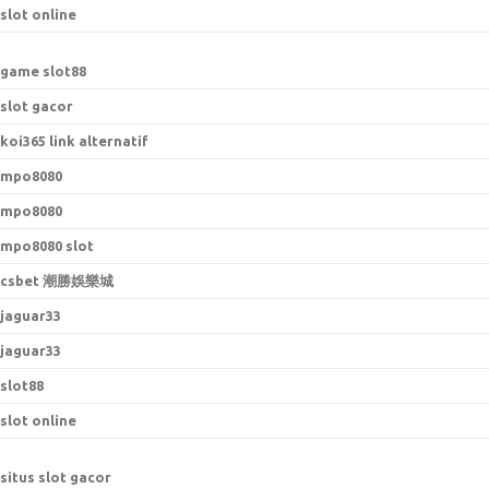
slot online
game slot88
slot gacor
koi365 link alternatif
mpo8080
mpo8080
mpo8080 slot
csbet 潮勝娛樂城
jaguar33
jaguar33
slot88
slot online
situs slot gacor