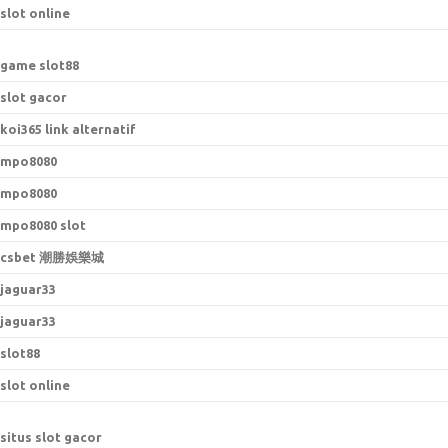
slot online
game slot88
slot gacor
koi365 link alternatif
mpo8080
mpo8080
mpo8080 slot
csbet 潮勝娛樂城
jaguar33
jaguar33
slot88
slot online
situs slot gacor