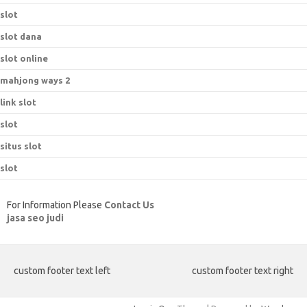
slot
slot dana
slot online
mahjong ways 2
link slot
slot
situs slot
slot
For Information Please
Contact Us
jasa seo judi
custom footer text left
custom footer text right