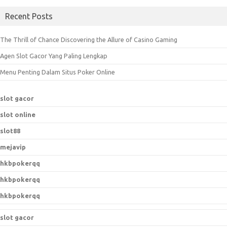
a
Recent Posts
r
c
The Thrill of Chance Discovering the Allure of Casino Gaming
h
Agen Slot Gacor Yang Paling Lengkap
f
o
Menu Penting Dalam Situs Poker Online
r
:
slot gacor
slot online
slot88
mejavip
hkbpokerqq
hkbpokerqq
hkbpokerqq
slot gacor