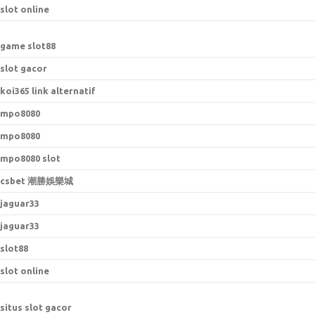
slot online
game slot88
slot gacor
koi365 link alternatif
mpo8080
mpo8080
mpo8080 slot
csbet 潮勝娛樂城
jaguar33
jaguar33
slot88
slot online
situs slot gacor