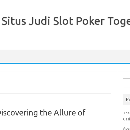
Situs Judi Slot Poker Tog
Sea
for:
R
iscovering the Allure of
The 
Cas
Age