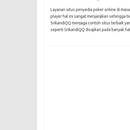
Layanan situs penyedia poker online di masa
player hal ini sangat menjanjikan sehingga t
SrikandiQQ menjaga contoh situs terbaik yang
seperti SrikandiQQ disajikan pada banyak h