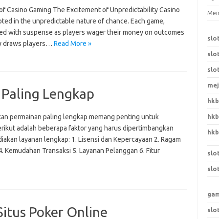
 of Casino Gaming The Excitement of Unpredictability Casino
Men
oted in the unpredictable nature of chance. Each game,
nfused with suspense as players wager their money on outcomes
slo
nty draws players…
Read More »
slo
slo
mej
 Paling Lengkap
hk
an permainan paling lengkap memang penting untuk
hk
ikut adalah beberapa faktor yang harus dipertimbangkan
hk
iakan layanan lengkap: 1. Lisensi dan Kepercayaan 2. Ragam
4. Kemudahan Transaksi 5. Layanan Pelanggan 6. Fitur
slo
slo
gam
itus Poker Online
slo