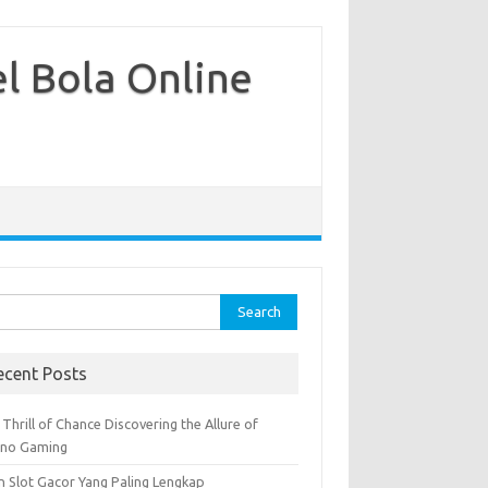
el Bola Online
rch
ecent Posts
Thrill of Chance Discovering the Allure of
ino Gaming
n Slot Gacor Yang Paling Lengkap