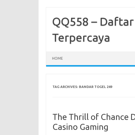
Skip
to
content
QQ558 – Daftar 
Terpercaya
HOME
TAG ARCHIVES:
BANDAR TOGEL 249
The Thrill of Chance D
Casino Gaming