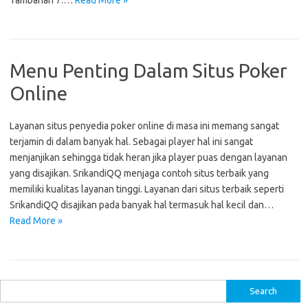
Tambahan 7.…
Read More »
Menu Penting Dalam Situs Poker
Online
Layanan situs penyedia poker online di masa ini memang sangat
terjamin di dalam banyak hal. Sebagai player hal ini sangat
menjanjikan sehingga tidak heran jika player puas dengan layanan
yang disajikan. SrikandiQQ menjaga contoh situs terbaik yang
memiliki kualitas layanan tinggi. Layanan dari situs terbaik seperti
SrikandiQQ disajikan pada banyak hal termasuk hal kecil dan…
Read More »
S
e