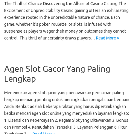
The Thrill of Chance Discovering the Allure of Casino Gaming The
Excitement of Unpredictability Casino gaming offers an exhilarating
experience rooted in the unpredictable nature of chance. Each
game, whether it’s poker, roulette, or slots, is infused with
suspense as players wager their money on outcomes they cannot
control. This thrill of uncertainty draws players…
Read More »
Agen Slot Gacor Yang Paling
Lengkap
Menemukan agen slot gacor yang menawarkan permainan paling
lengkap memang penting untuk meningkatkan pengalaman bermain
Anda. Berikut adalah beberapa faktor yang harus dipertimbangkan
ketika mencari agen slot online yang menyediakan layanan lengkap:
1. Lisensi dan Kepercayaan 2. Ragam Slot yang Ditawarkan 3. Bonus
dan Promosi 4. Kemudahan Transaksi 5. Layanan Pelanggan 6. Fitur