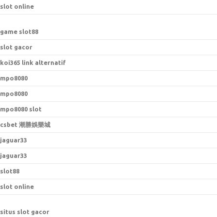
slot online
game slot88
slot gacor
koi365 link alternatif
mpo8080
mpo8080
mpo8080 slot
csbet 潮勝娛樂城
jaguar33
jaguar33
slot88
slot online
situs slot gacor