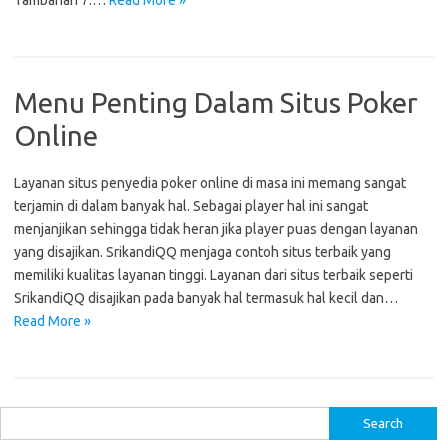
Tambahan 7.…
Read More »
Menu Penting Dalam Situs Poker
Online
Layanan situs penyedia poker online di masa ini memang sangat
terjamin di dalam banyak hal. Sebagai player hal ini sangat
menjanjikan sehingga tidak heran jika player puas dengan layanan
yang disajikan. SrikandiQQ menjaga contoh situs terbaik yang
memiliki kualitas layanan tinggi. Layanan dari situs terbaik seperti
SrikandiQQ disajikan pada banyak hal termasuk hal kecil dan…
Read More »
S
e