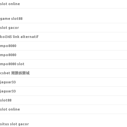
slot online
game slot88
slot gacor
koi365 link alternatif
mpo8080
mpo8080
mpo8080 slot
csbet 潮勝娛樂城
jaguar33
jaguar33
slot88
slot online
situs slot gacor