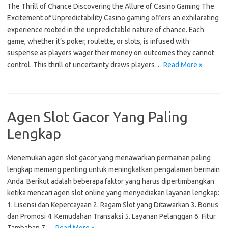
The Thrill of Chance Discovering the Allure of Casino Gaming The
Excitement of Unpredictability Casino gaming offers an exhilarating
experience rooted in the unpredictable nature of chance. Each
game, whether it’s poker, roulette, or slots, is infused with
suspense as players wager their money on outcomes they cannot
control. This thrill of uncertainty draws players…
Read More »
Agen Slot Gacor Yang Paling
Lengkap
Menemukan agen slot gacor yang menawarkan permainan paling
lengkap memang penting untuk meningkatkan pengalaman bermain
Anda. Berikut adalah beberapa faktor yang harus dipertimbangkan
ketika mencari agen slot online yang menyediakan layanan lengkap:
1. Lisensi dan Kepercayaan 2. Ragam Slot yang Ditawarkan 3. Bonus
dan Promosi 4. Kemudahan Transaksi 5. Layanan Pelanggan 6. Fitur