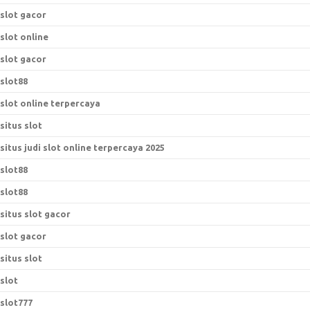
slot gacor
slot online
slot gacor
slot88
slot online terpercaya
situs slot
situs judi slot online terpercaya 2025
slot88
slot88
situs slot gacor
slot gacor
situs slot
slot
slot777