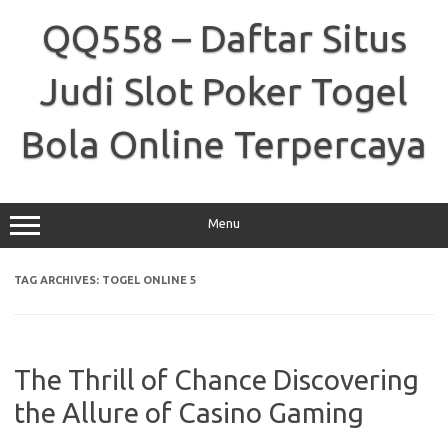
Skip
to
QQ558 – Daftar Situs
content
Judi Slot Poker Togel
Bola Online Terpercaya
Menu
TAG ARCHIVES:
TOGEL ONLINE 5
The Thrill of Chance Discovering
the Allure of Casino Gaming