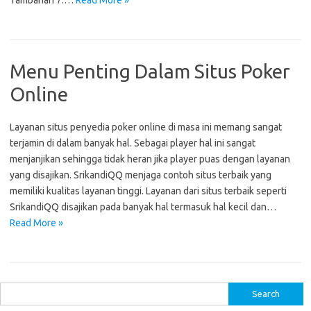
Tambahan 7.…
Read More »
Menu Penting Dalam Situs Poker
Online
Layanan situs penyedia poker online di masa ini memang sangat
terjamin di dalam banyak hal. Sebagai player hal ini sangat
menjanjikan sehingga tidak heran jika player puas dengan layanan
yang disajikan. SrikandiQQ menjaga contoh situs terbaik yang
memiliki kualitas layanan tinggi. Layanan dari situs terbaik seperti
SrikandiQQ disajikan pada banyak hal termasuk hal kecil dan…
Read More »
S
e