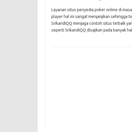
Layanan situs penyedia poker online di masa
player hal ini sangat menjanjikan sehingga t
SrikandiQQ menjaga contoh situs terbaik yang
seperti SrikandiQQ disajikan pada banyak h