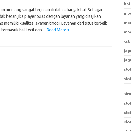
koi
 ini memang sangat terjamin di dalam banyak hal. Sebagai
mp
idak heran jika player puas dengan layanan yang disajikan.
mp
 memiliki kualitas layanan tinggi. Layanan dari situs terbaik
al termasuk hal kecil dan…
Read More »
mpo
cs
jag
jag
slo
slo
sit
slo
slo
slo