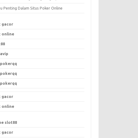
u Penting Dalam Situs Poker Online
t gacor
t online
t88
avip
bpokerqq
bpokerqq
bpokerqq
t gacor
t online
e slot88
t gacor