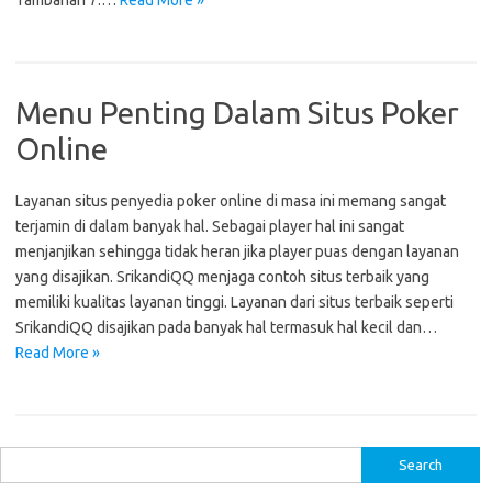
Tambahan 7.…
Read More »
Menu Penting Dalam Situs Poker
Online
Layanan situs penyedia poker online di masa ini memang sangat
terjamin di dalam banyak hal. Sebagai player hal ini sangat
menjanjikan sehingga tidak heran jika player puas dengan layanan
yang disajikan. SrikandiQQ menjaga contoh situs terbaik yang
memiliki kualitas layanan tinggi. Layanan dari situs terbaik seperti
SrikandiQQ disajikan pada banyak hal termasuk hal kecil dan…
Read More »
S
e