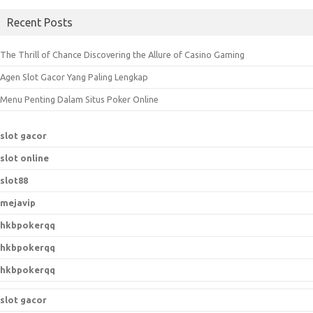
a
Recent Posts
r
c
The Thrill of Chance Discovering the Allure of Casino Gaming
h
Agen Slot Gacor Yang Paling Lengkap
f
o
Menu Penting Dalam Situs Poker Online
r
:
slot gacor
slot online
slot88
mejavip
hkbpokerqq
hkbpokerqq
hkbpokerqq
slot gacor