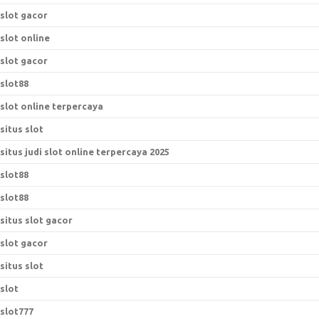
slot gacor
slot online
slot gacor
slot88
slot online terpercaya
situs slot
situs judi slot online terpercaya 2025
slot88
slot88
situs slot gacor
slot gacor
situs slot
slot
slot777