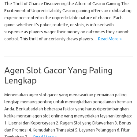
The Thrill of Chance Discovering the Allure of Casino Gaming The
Excitement of Unpredictability Casino gaming offers an exhilarating
experience rooted in the unpredictable nature of chance. Each
game, whether it’s poker, roulette, or slots, is infused with
suspense as players wager their money on outcomes they cannot
control. This thrill of uncertainty draws players…
Read More »
Agen Slot Gacor Yang Paling
Lengkap
Menemukan agen slot gacor yang menawarkan permainan paling
lengkap memang penting untuk meningkatkan pengalaman bermain
Anda. Berikut adalah beberapa faktor yang harus dipertimbangkan
ketika mencari agen slot online yang menyediakan layanan lengkap:
1. Lisensi dan Kepercayaan 2. Ragam Slot yang Ditawarkan 3. Bonus
dan Promosi 4. Kemudahan Transaksi 5. Layanan Pelanggan 6. Fitur