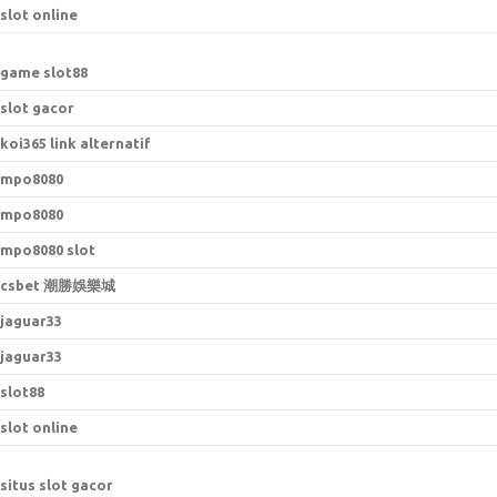
slot online
game slot88
slot gacor
koi365 link alternatif
mpo8080
mpo8080
mpo8080 slot
csbet 潮勝娛樂城
jaguar33
jaguar33
slot88
slot online
situs slot gacor