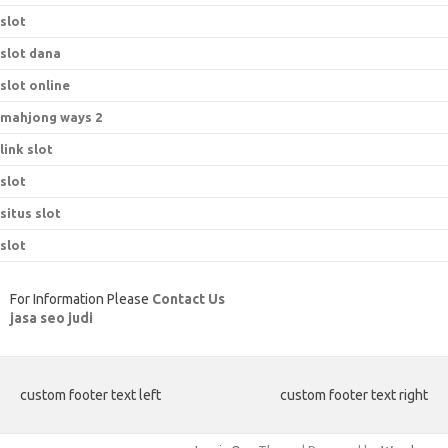
slot
slot dana
slot online
mahjong ways 2
link slot
slot
situs slot
slot
For Information Please
Contact Us
jasa seo judi
custom footer text left
custom footer text right