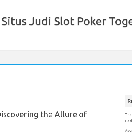
Situs Judi Slot Poker Tog
Sea
for:
R
iscovering the Allure of
The 
Cas
Age