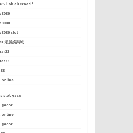
365 link alternatif
o8080
o8080
8080 slot
bet 潮勝娛樂城
uar33
uar33
t88
t online
us slot gacor
t gacor
t online
t gacor