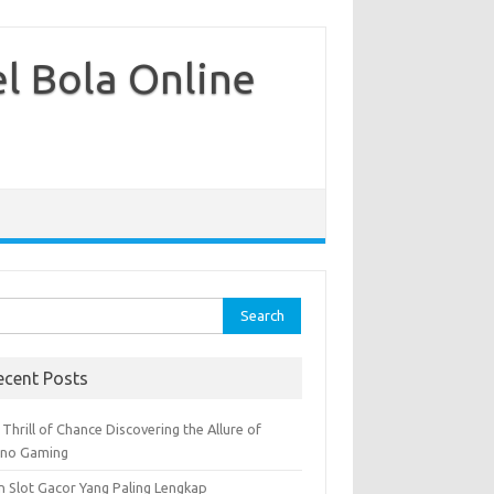
el Bola Online
rch
ecent Posts
Thrill of Chance Discovering the Allure of
ino Gaming
n Slot Gacor Yang Paling Lengkap