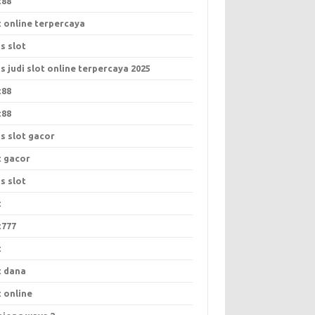
t88
t online terpercaya
us slot
us judi slot online terpercaya 2025
t88
t88
us slot gacor
t gacor
us slot
t
t777
t
t dana
t online