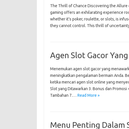
The Thrill of Chance Discovering the Allure
gaming offers an exhilarating experience ro
whether it’s poker, roulette, or slots, is i
they cannot control. This thrill of uncertai
Agen Slot Gacor Yang
Menemukan agen slot gacor yang menawark
meningkatkan pengalaman bermain Anda. Ber
ketika mencari agen slot online yang menyed
Slot yang Ditawarkan 3. Bonus dan Promosi 
Tambahan 7.…
Read More »
Menu Penting Dalam S