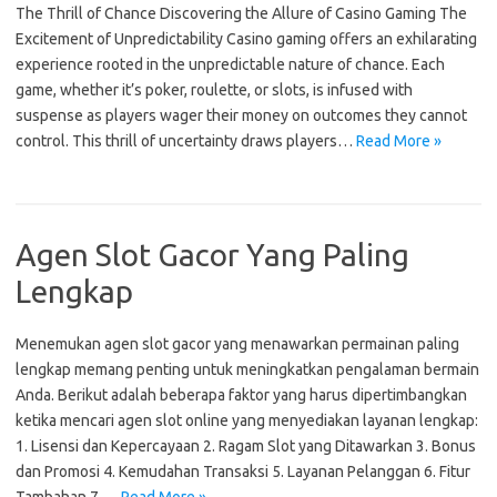
The Thrill of Chance Discovering the Allure of Casino Gaming The
Excitement of Unpredictability Casino gaming offers an exhilarating
experience rooted in the unpredictable nature of chance. Each
game, whether it’s poker, roulette, or slots, is infused with
suspense as players wager their money on outcomes they cannot
control. This thrill of uncertainty draws players…
Read More »
Agen Slot Gacor Yang Paling
Lengkap
Menemukan agen slot gacor yang menawarkan permainan paling
lengkap memang penting untuk meningkatkan pengalaman bermain
Anda. Berikut adalah beberapa faktor yang harus dipertimbangkan
ketika mencari agen slot online yang menyediakan layanan lengkap:
1. Lisensi dan Kepercayaan 2. Ragam Slot yang Ditawarkan 3. Bonus
dan Promosi 4. Kemudahan Transaksi 5. Layanan Pelanggan 6. Fitur