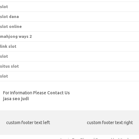
slot
slot dana
slot online
mahjong ways 2
link slot
slot
situs slot
slot
For Information Please
Contact Us
jasa seo judi
custom footer text left
custom footer text right