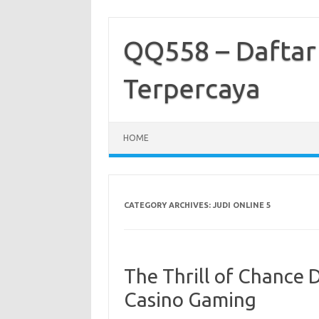
Skip
to
content
QQ558 – Daftar 
Terpercaya
HOME
CATEGORY ARCHIVES:
JUDI ONLINE 5
The Thrill of Chance D
Casino Gaming