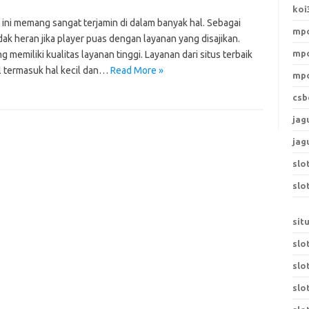
koi
 ini memang sangat terjamin di dalam banyak hal. Sebagai
mp
idak heran jika player puas dengan layanan yang disajikan.
mp
 memiliki kualitas layanan tinggi. Layanan dari situs terbaik
al termasuk hal kecil dan…
Read More »
mpo
cs
jag
jag
slo
slo
sit
slo
slo
slo