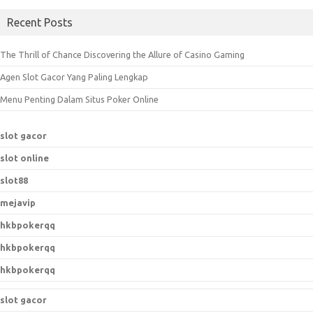
a
Recent Posts
r
c
The Thrill of Chance Discovering the Allure of Casino Gaming
h
Agen Slot Gacor Yang Paling Lengkap
f
o
Menu Penting Dalam Situs Poker Online
r
:
slot gacor
slot online
slot88
mejavip
hkbpokerqq
hkbpokerqq
hkbpokerqq
slot gacor