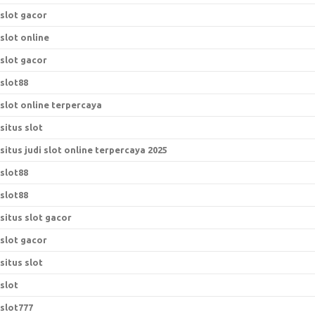
slot gacor
slot online
slot gacor
slot88
slot online terpercaya
situs slot
situs judi slot online terpercaya 2025
slot88
slot88
situs slot gacor
slot gacor
situs slot
slot
slot777