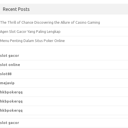
a
Recent Posts
r
c
The Thrill of Chance Discovering the Allure of Casino Gaming
h
Agen Slot Gacor Yang Paling Lengkap
f
o
Menu Penting Dalam Situs Poker Online
r
:
slot gacor
slot online
slot88
mejavip
hkbpokerqq
hkbpokerqq
hkbpokerqq
slot gacor