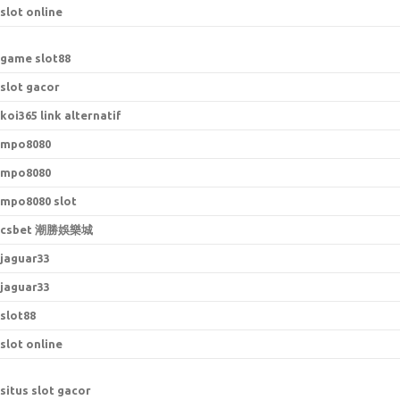
slot online
game slot88
slot gacor
koi365 link alternatif
mpo8080
mpo8080
mpo8080 slot
csbet 潮勝娛樂城
jaguar33
jaguar33
slot88
slot online
situs slot gacor