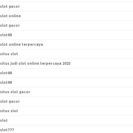
slot gacor
slot online
slot gacor
slot88
slot online terpercaya
situs slot
situs judi slot online terpercaya 2025
slot88
slot88
situs slot gacor
slot gacor
situs slot
slot
slot777