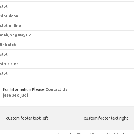
slot
slot dana
slot online
mahjong ways 2
link slot
slot
situs slot
slot
For Information Please
Contact Us
jasa seo judi
custom footer text left
custom footer text right