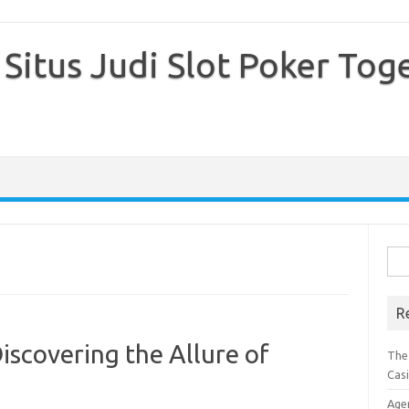
Situs Judi Slot Poker Tog
Sea
for:
R
iscovering the Allure of
The 
Cas
Age