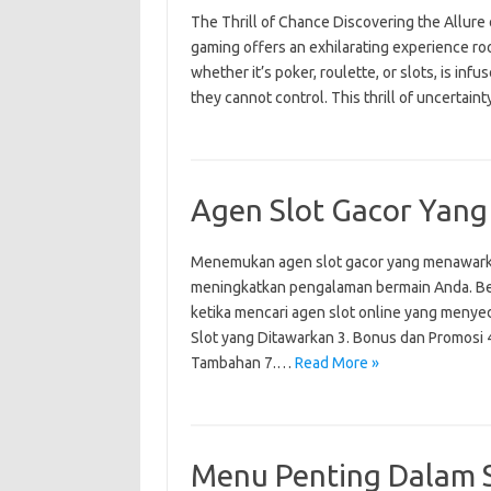
The Thrill of Chance Discovering the Allure
gaming offers an exhilarating experience ro
whether it’s poker, roulette, or slots, is i
they cannot control. This thrill of uncertai
Agen Slot Gacor Yang
Menemukan agen slot gacor yang menawark
meningkatkan pengalaman bermain Anda. Ber
ketika mencari agen slot online yang menyed
Slot yang Ditawarkan 3. Bonus dan Promosi 
Tambahan 7.…
Read More »
Menu Penting Dalam S