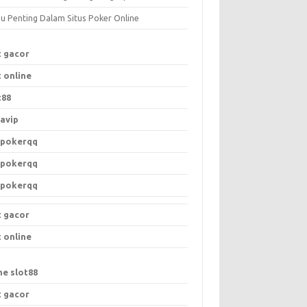
u Penting Dalam Situs Poker Online
t gacor
t online
t88
avip
bpokerqq
bpokerqq
bpokerqq
t gacor
t online
e slot88
t gacor