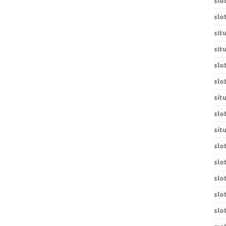
slo
slo
sit
sit
slo
slo
sit
slo
sit
slo
slo
slo
slo
slo