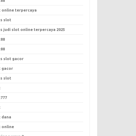
t88
t online terpercaya
us slot
us judi slot online terpercaya 2025
t88
t88
us slot gacor
t gacor
us slot
t
t777
t
t dana
t online