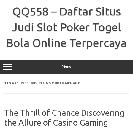
Skip
to
QQ558 – Daftar Situs
content
Judi Slot Poker Togel
Bola Online Terpercaya
Menu
TAG ARCHIVES:
JUDI PALING MUDAH MENANG
The Thrill of Chance Discovering
the Allure of Casino Gaming