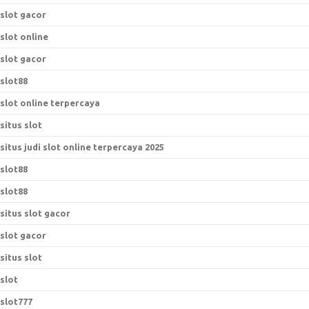
slot gacor
slot online
slot gacor
slot88
slot online terpercaya
situs slot
situs judi slot online terpercaya 2025
slot88
slot88
situs slot gacor
slot gacor
situs slot
slot
slot777