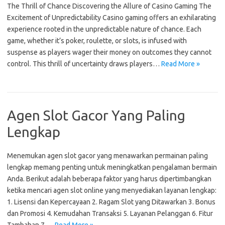
The Thrill of Chance Discovering the Allure of Casino Gaming The
Excitement of Unpredictability Casino gaming offers an exhilarating
experience rooted in the unpredictable nature of chance. Each
game, whether it’s poker, roulette, or slots, is infused with
suspense as players wager their money on outcomes they cannot
control. This thrill of uncertainty draws players…
Read More »
Agen Slot Gacor Yang Paling
Lengkap
Menemukan agen slot gacor yang menawarkan permainan paling
lengkap memang penting untuk meningkatkan pengalaman bermain
Anda. Berikut adalah beberapa faktor yang harus dipertimbangkan
ketika mencari agen slot online yang menyediakan layanan lengkap:
1. Lisensi dan Kepercayaan 2. Ragam Slot yang Ditawarkan 3. Bonus
dan Promosi 4. Kemudahan Transaksi 5. Layanan Pelanggan 6. Fitur