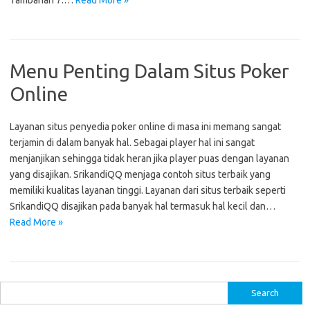
Tambahan 7.…
Read More »
Menu Penting Dalam Situs Poker
Online
Layanan situs penyedia poker online di masa ini memang sangat
terjamin di dalam banyak hal. Sebagai player hal ini sangat
menjanjikan sehingga tidak heran jika player puas dengan layanan
yang disajikan. SrikandiQQ menjaga contoh situs terbaik yang
memiliki kualitas layanan tinggi. Layanan dari situs terbaik seperti
SrikandiQQ disajikan pada banyak hal termasuk hal kecil dan…
Read More »
S
e