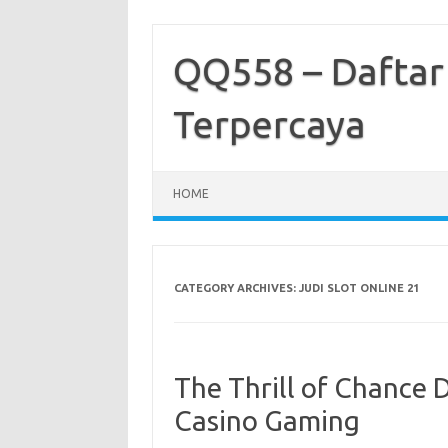
Skip
to
content
QQ558 – Daftar 
Terpercaya
HOME
CATEGORY ARCHIVES:
JUDI SLOT ONLINE 21
The Thrill of Chance D
Casino Gaming