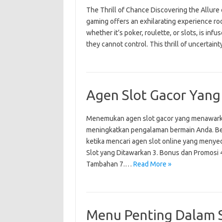
The Thrill of Chance Discovering the Allure
gaming offers an exhilarating experience ro
whether it’s poker, roulette, or slots, is i
they cannot control. This thrill of uncertai
Agen Slot Gacor Yang
Menemukan agen slot gacor yang menawark
meningkatkan pengalaman bermain Anda. Ber
ketika mencari agen slot online yang menyed
Slot yang Ditawarkan 3. Bonus dan Promosi 
Tambahan 7.…
Read More »
Menu Penting Dalam S