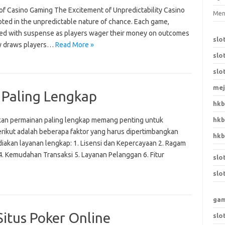
 of Casino Gaming The Excitement of Unpredictability Casino
Men
oted in the unpredictable nature of chance. Each game,
nfused with suspense as players wager their money on outcomes
slo
nty draws players…
Read More »
slo
slo
mej
 Paling Lengkap
hk
an permainan paling lengkap memang penting untuk
hk
ikut adalah beberapa faktor yang harus dipertimbangkan
hk
iakan layanan lengkap: 1. Lisensi dan Kepercayaan 2. Ragam
4. Kemudahan Transaksi 5. Layanan Pelanggan 6. Fitur
slo
slo
gam
itus Poker Online
slo