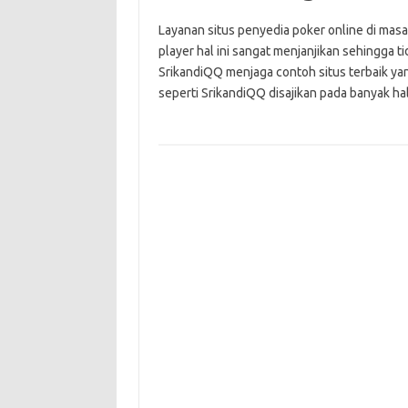
Layanan situs penyedia poker online di masa
player hal ini sangat menjanjikan sehingga t
SrikandiQQ menjaga contoh situs terbaik yang
seperti SrikandiQQ disajikan pada banyak h