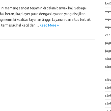
koi
 ini memang sangat terjamin di dalam banyak hal. Sebagai
mp
idak heran jika player puas dengan layanan yang disajikan.
mp
 memiliki kualitas layanan tinggi. Layanan dari situs terbaik
al termasuk hal kecil dan…
Read More »
mpo
cs
jag
jag
slo
slo
sit
slo
slo
slo