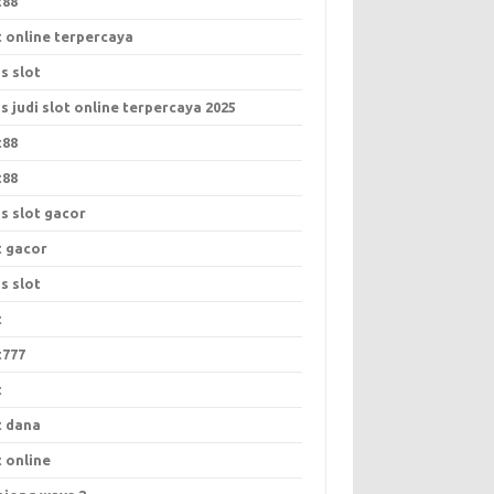
t88
t online terpercaya
us slot
us judi slot online terpercaya 2025
t88
t88
us slot gacor
t gacor
us slot
t
t777
t
t dana
t online