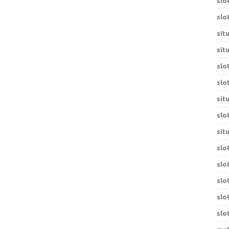
slo
slo
sit
sit
slo
slo
sit
slo
sit
slo
slo
slo
slo
slo