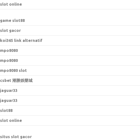
slot online
game slot88
slot gacor
koi365 link alternatif
mpo8080
mpo8080
mpo8080 slot
csbet 潮勝娛樂城
jaguar33
jaguar33
slot88
slot online
situs slot gacor