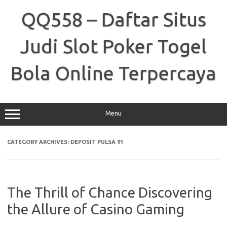
Skip
to
QQ558 – Daftar Situs
content
Judi Slot Poker Togel
Bola Online Terpercaya
Menu
CATEGORY ARCHIVES:
DEPOSIT PULSA 91
The Thrill of Chance Discovering
the Allure of Casino Gaming