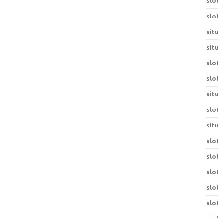
slo
slo
sit
sit
slo
slo
sit
slo
sit
slo
slo
slo
slo
slo