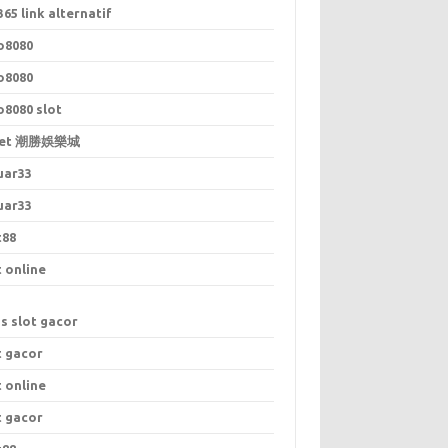
365 link alternatif
o8080
o8080
8080 slot
bet 潮勝娛樂城
uar33
uar33
t88
t online
us slot gacor
t gacor
t online
t gacor