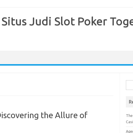
Situs Judi Slot Poker Tog
Sea
for:
R
iscovering the Allure of
The 
Cas
Age