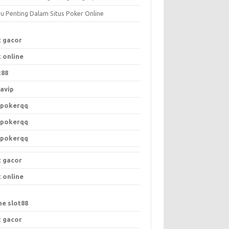
u Penting Dalam Situs Poker Online
t gacor
t online
t88
avip
bpokerqq
bpokerqq
bpokerqq
t gacor
t online
e slot88
t gacor