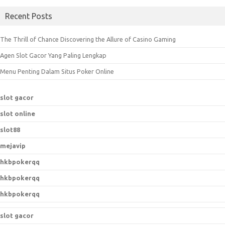
a
Recent Posts
r
c
The Thrill of Chance Discovering the Allure of Casino Gaming
h
Agen Slot Gacor Yang Paling Lengkap
f
o
Menu Penting Dalam Situs Poker Online
r
:
slot gacor
slot online
slot88
mejavip
hkbpokerqq
hkbpokerqq
hkbpokerqq
slot gacor