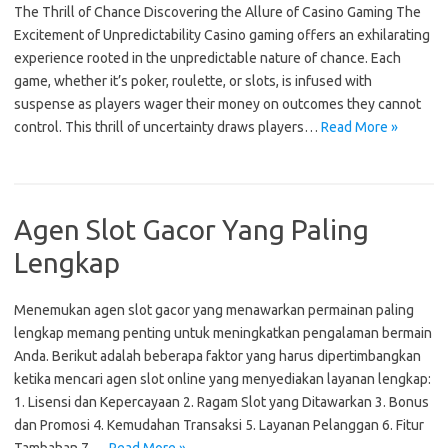
The Thrill of Chance Discovering the Allure of Casino Gaming The
Excitement of Unpredictability Casino gaming offers an exhilarating
experience rooted in the unpredictable nature of chance. Each
game, whether it’s poker, roulette, or slots, is infused with
suspense as players wager their money on outcomes they cannot
control. This thrill of uncertainty draws players…
Read More »
Agen Slot Gacor Yang Paling
Lengkap
Menemukan agen slot gacor yang menawarkan permainan paling
lengkap memang penting untuk meningkatkan pengalaman bermain
Anda. Berikut adalah beberapa faktor yang harus dipertimbangkan
ketika mencari agen slot online yang menyediakan layanan lengkap:
1. Lisensi dan Kepercayaan 2. Ragam Slot yang Ditawarkan 3. Bonus
dan Promosi 4. Kemudahan Transaksi 5. Layanan Pelanggan 6. Fitur