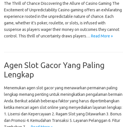
The Thrill of Chance Discovering the Allure of Casino Gaming The
Excitement of Unpredictability Casino gaming offers an exhilarating
experience rooted in the unpredictable nature of chance. Each
game, whether it’s poker, roulette, or slots, is infused with
suspense as players wager their money on outcomes they cannot
control. This thrill of uncertainty draws players…
Read More »
Agen Slot Gacor Yang Paling
Lengkap
Menemukan agen slot gacor yang menawarkan permainan paling
lengkap memang penting untuk meningkatkan pengalaman bermain
Anda. Berikut adalah beberapa faktor yang harus dipertimbangkan
ketika mencari agen slot online yang menyediakan layanan lengkap:
1. Lisensi dan Kepercayaan 2. Ragam Slot yang Ditawarkan 3. Bonus
dan Promosi 4. Kemudahan Transaksi 5. Layanan Pelanggan 6. Fitur