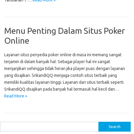
Tambahan 7.…
Read More »
Menu Penting Dalam Situs Poker
Online
Layanan situs penyedia poker online di masa ini memang sangat
terjamin di dalam banyak hal. Sebagai player hal ini sangat
menjanjikan sehingga tidak heran jika player puas dengan layanan
yang disajikan. SrikandiQQ menjaga contoh situs terbaik yang
memiliki kualitas layanan tinggi. Layanan dari situs terbaik seperti
SrikandiQQ disajikan pada banyak hal termasuk hal kecil dan…
Read More »
S
e