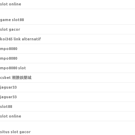
slot online
game slot88
slot gacor
koi365 link alternatif
mpo8080
mpo8080
mpo8080 slot
csbet 潮勝娛樂城
jaguar33
jaguar33
slot88
slot online
situs slot gacor