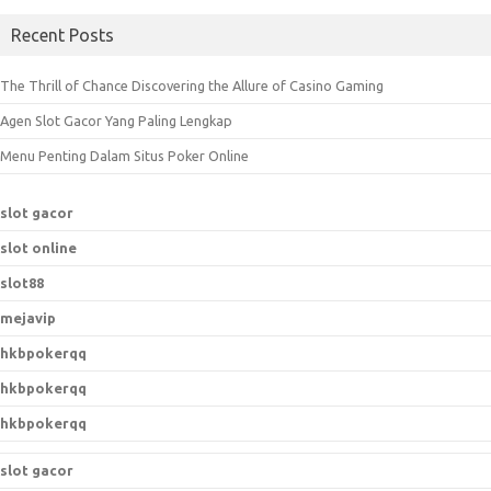
a
Recent Posts
r
c
The Thrill of Chance Discovering the Allure of Casino Gaming
h
Agen Slot Gacor Yang Paling Lengkap
f
o
Menu Penting Dalam Situs Poker Online
r
:
slot gacor
slot online
slot88
mejavip
hkbpokerqq
hkbpokerqq
hkbpokerqq
slot gacor