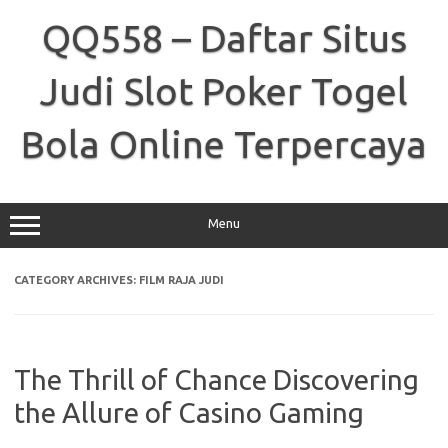
Skip
to
QQ558 – Daftar Situs
content
Judi Slot Poker Togel
Bola Online Terpercaya
Menu
CATEGORY ARCHIVES:
FILM RAJA JUDI
The Thrill of Chance Discovering
the Allure of Casino Gaming