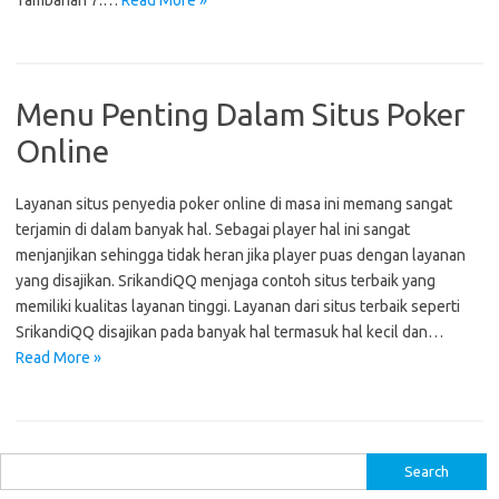
Tambahan 7.…
Read More »
Menu Penting Dalam Situs Poker
Online
Layanan situs penyedia poker online di masa ini memang sangat
terjamin di dalam banyak hal. Sebagai player hal ini sangat
menjanjikan sehingga tidak heran jika player puas dengan layanan
yang disajikan. SrikandiQQ menjaga contoh situs terbaik yang
memiliki kualitas layanan tinggi. Layanan dari situs terbaik seperti
SrikandiQQ disajikan pada banyak hal termasuk hal kecil dan…
Read More »
S
e